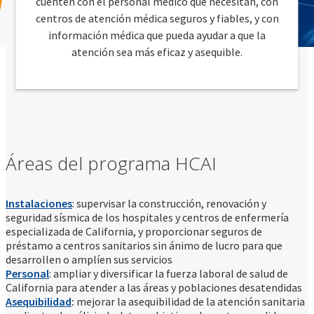
cuenten con el personal médico que necesitan, con
centros de atención médica seguros y fiables, y con
información médica que pueda ayudar a que la
atención sea más eficaz y asequible.
Áreas del programa HCAI
Instalaciones
: supervisar la construcción, renovación y
seguridad sísmica de los hospitales y centros de enfermería
especializada de California, y proporcionar seguros de
préstamo a centros sanitarios sin ánimo de lucro para que
desarrollen o amplíen sus servicios
Personal
: ampliar y diversificar la fuerza laboral de salud de
California para atender a las áreas y poblaciones desatendidas
Asequibilidad
:
mejorar la asequibilidad de la atención sanitaria