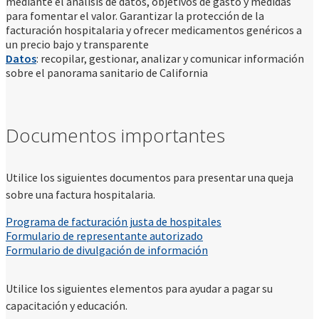
mediante el análisis de datos, objetivos de gasto y medidas
para fomentar el valor. Garantizar la protección de la
facturación hospitalaria y ofrecer medicamentos genéricos a
un precio bajo y transparente
Datos
: recopilar, gestionar, analizar y comunicar información
sobre el panorama sanitario de California
Documentos importantes
Utilice los siguientes documentos para presentar una queja
sobre una factura hospitalaria.
Programa de facturación justa de hospitales
Formulario de representante autorizado
Formulario de divulgación de información
Utilice los siguientes elementos para ayudar a pagar su
capacitación y educación.